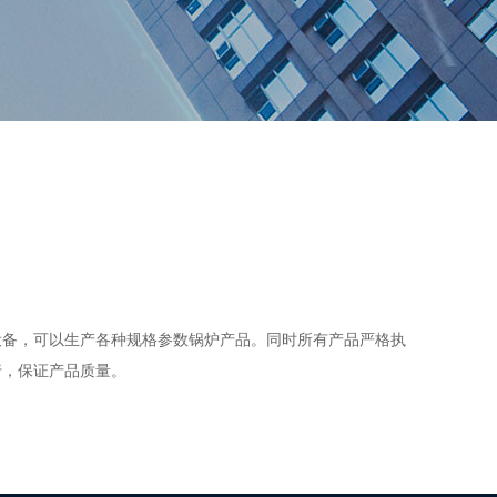
设备，可以生产各种规格参数锅炉产品。同时所有产品严格执
行，保证产品质量。