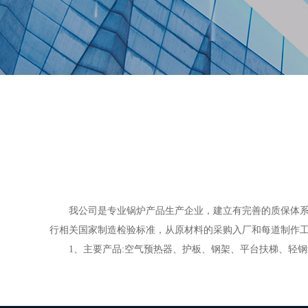
我公司是专业锅炉产品生产企业，建立有完善的质保体
行相关国家制造检验标准，从原材料的采购入厂和每道制作
1、主要产品:空气预热器、护板、钢架、平台扶梯、轻