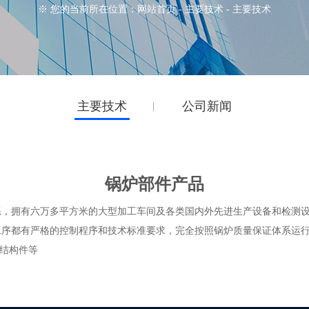
※ 您的当前所在位置：
网站首页
-
主要技术
-
主要技术
主要技术
公司新闻
锅炉部件产品
系，拥有六万多平方米的大型加工车间及各类国内外先进生产设备和检测
工序都有严格的控制程序和技术标准要求，完全按照锅炉质量保证体系运
钢结构件等