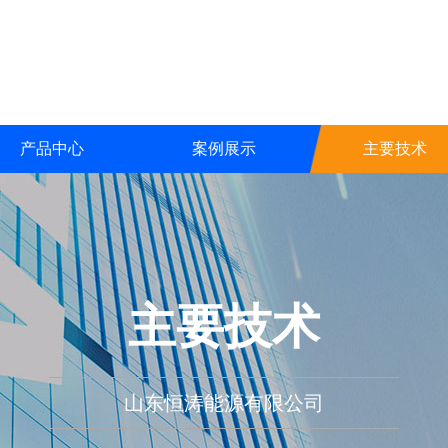
产品中心
案例展示
主要技术
主要技术
山东恒涛能源有限公司