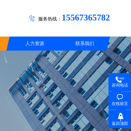
15567365782
服务热线：
人力资源
联系我们
咨询电话
在线留言
返回顶部