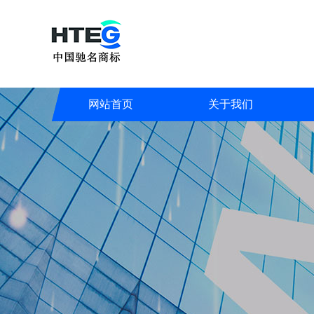
网站首页
关于我们